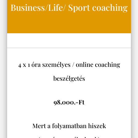
Business/Life/ Sport coaching
4 x 1 óra személyes / online coaching
beszélgetés
98.000.-Ft
Mert a folyamatban hiszek