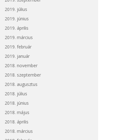
2019. július
2019. június
2019. április
2019. március
2019. február
2019. január
2018. november
2018. szeptember
2018. augusztus
2018. július
2018. június
2018. május
2018. április
2018. március