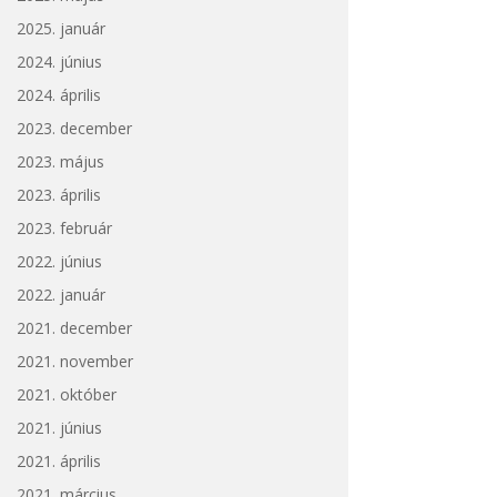
2025. január
2024. június
2024. április
2023. december
2023. május
2023. április
2023. február
2022. június
2022. január
2021. december
2021. november
2021. október
2021. június
2021. április
2021. március