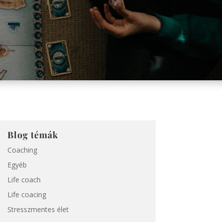
Blog témák
Coaching
Egyéb
Life coach
Life coacing
Stresszmentes élet