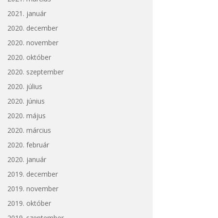
2021. január
2020. december
2020. november
2020. október
2020. szeptember
2020. július
2020. június
2020. május
2020. március
2020. február
2020. január
2019. december
2019. november
2019. október
2019. szeptember