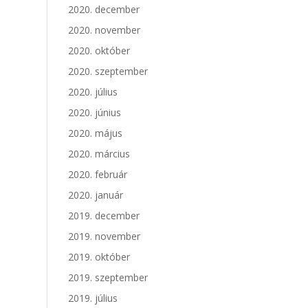
2020. december
2020. november
2020. október
2020. szeptember
2020. július
2020. június
2020. május
2020. március
2020. február
2020. január
2019. december
2019. november
2019. október
2019. szeptember
2019. július