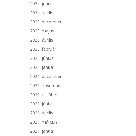
2024. június
2024. április
2023. december
2023. május
2023. április
2023. február
2022. június
2022. január
2021. december
2021. november
2021. október
2021. június
2021. április
2021. március
2021. január