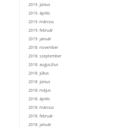
2019. június
2019. április
2019. március
2019. február
2019. január
2018. november
2018. szeptember
2018. augusztus
2018. július
2018. június
2018. május
2018. április
2018. március
2018. február
2018. január