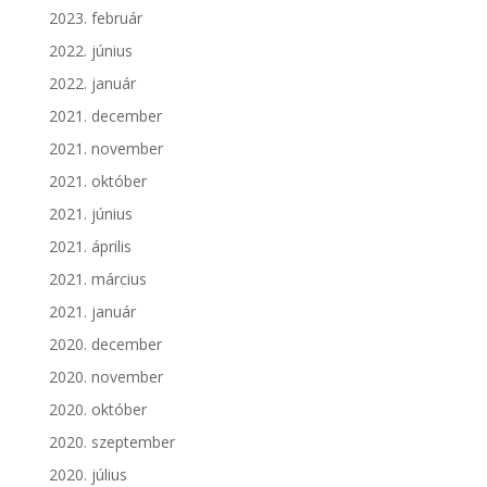
2023. február
2022. június
2022. január
2021. december
2021. november
2021. október
2021. június
2021. április
2021. március
2021. január
2020. december
2020. november
2020. október
2020. szeptember
2020. július