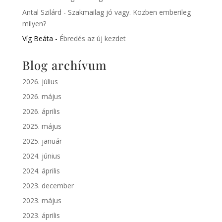
Antal Szilárd
-
Szakmailag jó vagy. Közben emberileg
milyen?
Víg Beáta
-
Ébredés az új kezdet
Blog archívum
2026. július
2026. május
2026. április
2025. május
2025. január
2024. június
2024. április
2023. december
2023. május
2023. április