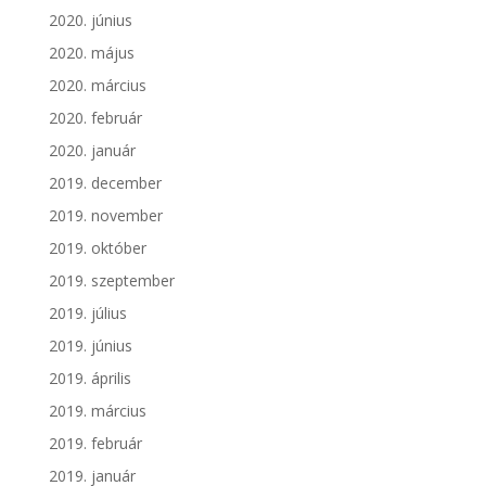
2020. június
2020. május
2020. március
2020. február
2020. január
2019. december
2019. november
2019. október
2019. szeptember
2019. július
2019. június
2019. április
2019. március
2019. február
2019. január