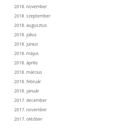
2018. november
2018. szeptember
2018. augusztus
2018. július
2018. június
2018. május
2018. április
2018. március
2018. február
2018. január
2017. december
2017. november
2017. október