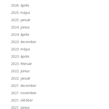
2026. április
2025. május
2025. január
2024. június
2024. április
2023. december
2023. május
2023. április
2023. február
2022. június
2022. január
2021. december
2021. november
2021. október
2021. június