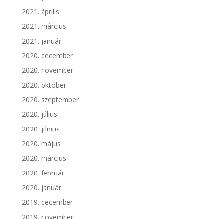
2021. április
2021. március
2021. január
2020. december
2020. november
2020. október
2020. szeptember
2020. július
2020. június
2020. május
2020. március
2020. február
2020. január
2019. december
2019. november