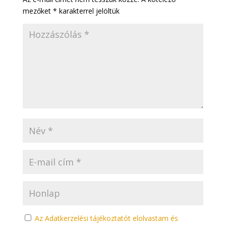
mezőket
*
karakterrel jelöltük
Az Adatkerzelési tájékoztatót elolvastam és