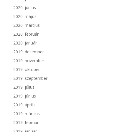
2020. június
2020. május
2020. március
2020. február
2020. január
2019. december
2019. november
2019. október
2019. szeptember
2019. július
2019. június
2019. április
2019. március
2019. február
2019. január