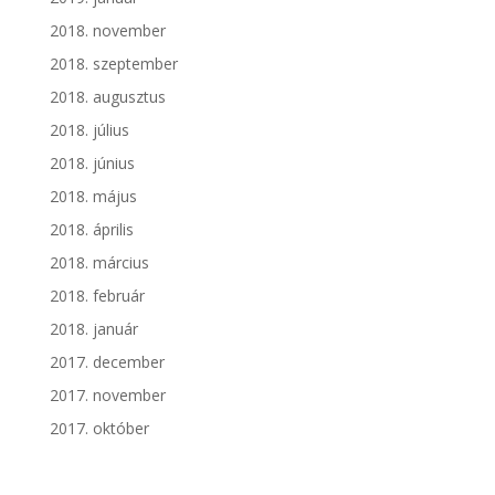
2018. november
2018. szeptember
2018. augusztus
2018. július
2018. június
2018. május
2018. április
2018. március
2018. február
2018. január
2017. december
2017. november
2017. október