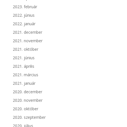
2023. február
2022. június
2022. január
2021. december
2021. november
2021. október
2021. június
2021. április
2021. március
2021. január
2020. december
2020. november
2020. október
2020. szeptember
2020. július