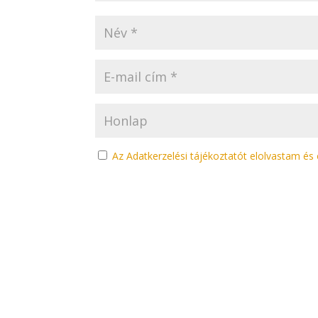
Az Adatkerzelési tájékoztatót elolvastam é