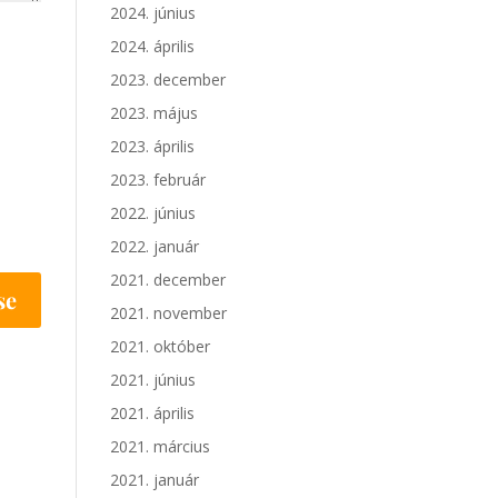
2024. június
2024. április
2023. december
2023. május
2023. április
2023. február
2022. június
2022. január
2021. december
2021. november
2021. október
2021. június
2021. április
2021. március
2021. január