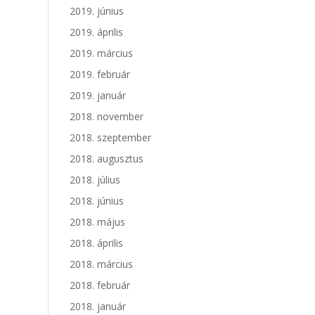
2019. június
2019. április
2019. március
2019. február
2019. január
2018. november
2018. szeptember
2018. augusztus
2018. július
2018. június
2018. május
2018. április
2018. március
2018. február
2018. január