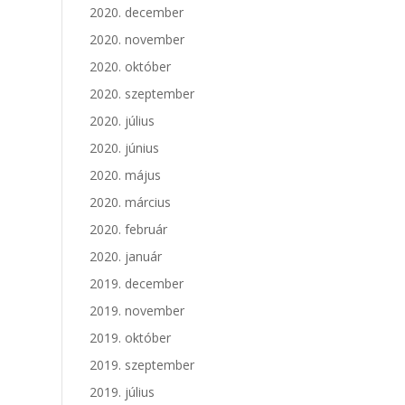
2020. december
2020. november
2020. október
2020. szeptember
2020. július
2020. június
2020. május
2020. március
2020. február
2020. január
2019. december
2019. november
2019. október
2019. szeptember
2019. július