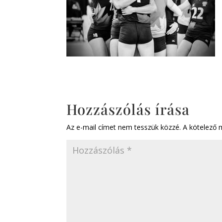
Hozzászólás írása
Az e-mail címet nem tesszük közzé.
A kötelező