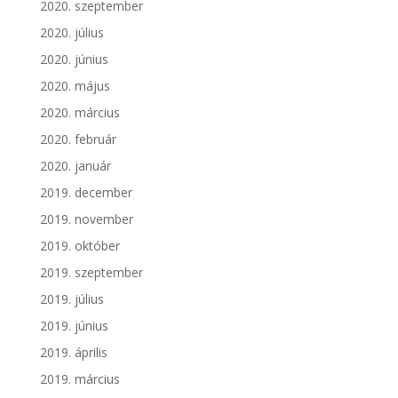
2020. szeptember
2020. július
2020. június
2020. május
2020. március
2020. február
2020. január
2019. december
2019. november
2019. október
2019. szeptember
2019. július
2019. június
2019. április
2019. március