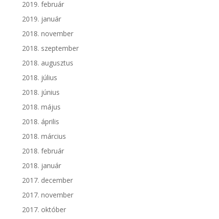
2019. február
2019. január
2018. november
2018. szeptember
2018. augusztus
2018. július
2018. június
2018. május
2018. április
2018. március
2018. február
2018. január
2017. december
2017. november
2017. október