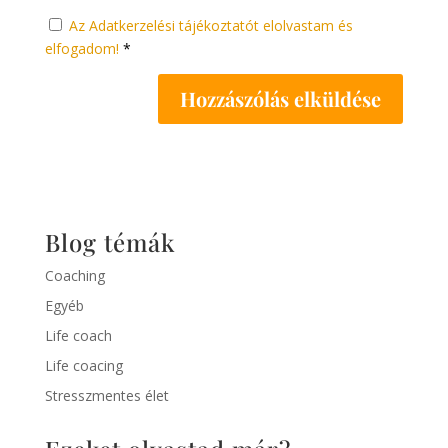
Az Adatkerzelési tájékoztatót elolvastam és
elfogadom!
*
Blog témák
Coaching
Egyéb
Life coach
Life coacing
Stresszmentes élet