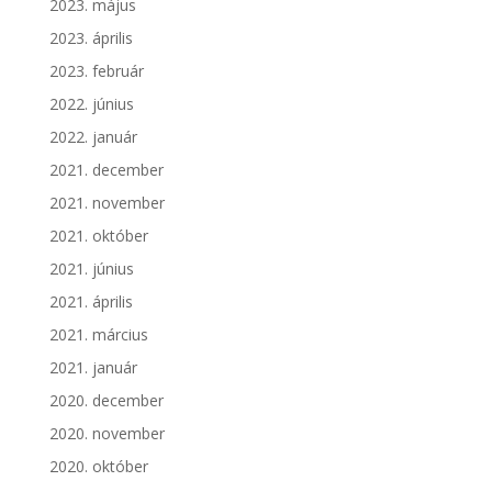
2023. május
2023. április
2023. február
2022. június
2022. január
2021. december
2021. november
2021. október
2021. június
2021. április
2021. március
2021. január
2020. december
2020. november
2020. október